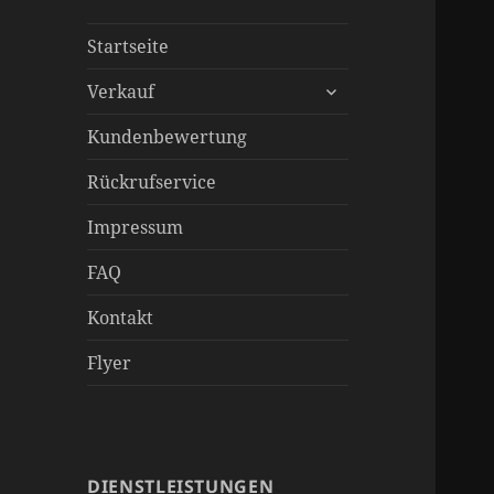
Startseite
untermenü
Verkauf
öffnen
Kundenbewertung
Rückrufservice
Impressum
FAQ
Kontakt
Flyer
DIENSTLEISTUNGEN