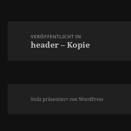
Beitragsnavigation
VERÖFFENTLICHT IN
header – Kopie
Stolz präsentiert von WordPress