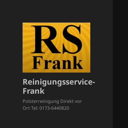
Reinigungsservice-
Frank
Polsterreinigung Direkt vor
Ort Tel: 0173-6440820