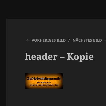
VORHERIGES BILD
NÄCHSTES BILD
header – Kopie