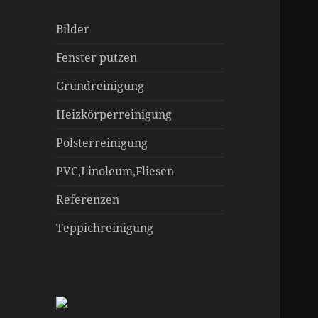
Bilder
Fenster putzen
Grundreinigung
Heizkörperreinigung
Polsterreinigung
PVC,Linoleum,Fliesen
Referenzen
Teppichreinigung