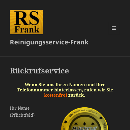
MENÜ
Reinigungsservice-Frank
UND
WIDGETS
Rückrufservice
Wenn Sie uns Ihren Namen und Ihre
Telefonnummer hinterlassen, rufen wir Sie
kostenfrei
zurück.
Ihr Name
(Pflichtfeld)