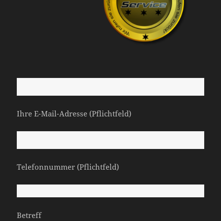
Ihre E-Mail-Adresse (Pflichtfeld)
Telefonnummer (Pflichtfeld)
Betreff