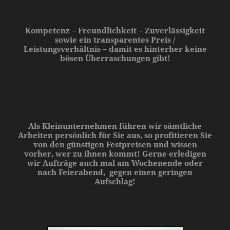
Kompetenz – Freundlichkeit – Zuverlässigkeit
sowie ein transparentes Preis /
Leistungsverhältnis – damit es hinterher keine
bösen Überraschungen gibt!
Als Kleinunternehmen führen wir sämtliche
Arbeiten
persönlich
für Sie aus, so profitieren Sie
von den
günstigen Festpreisen
und wissen
vorher,
wer zu ihnen kommt!
Gerne erledigen
wir Aufträge auch mal am Wochenende oder
nach Feierabend, gegen einen geringen
Aufschlag!