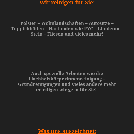
Wir reinigen für Sie:
Polster – Wohnlandschaften – Autositze –
Teppichböden – Hartböden wie PVC – Linoleum –
Stein – Fliesen und vieles mehr!
Auch
spezielle Arbeiten
wie die
Flachheizkörperinnenreinigung –
Grundreinigungen und vieles andere mehr
erledigen wir gern für Sie!
Was uns auszeichnet: