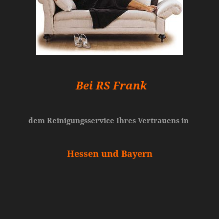
Bei RS Frank
dem Reinigungsservice Ihres Vertrauens in
Hessen und Bayern