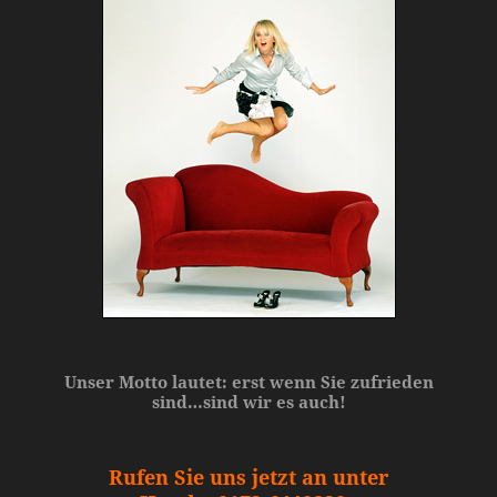
Unser Motto lautet: erst wenn Sie zufrieden
sind…sind wir es auch!
Rufen Sie uns jetzt an unter